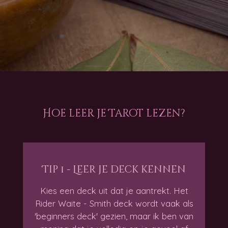
Hoe leer je Tarot lezen?
Tip 1 - Leer je deck kennen
Kies een deck uit dat je aantrekt. Het
Rider Waite - Smith deck wordt vaak als
'beginners deck' gezien, maar ik ben van