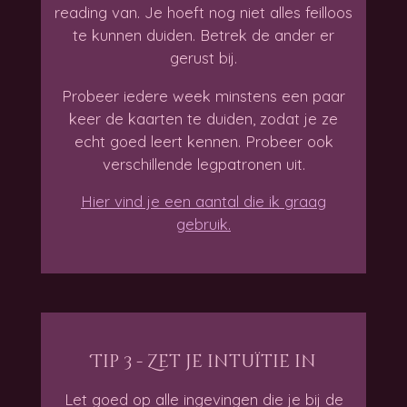
reading van. Je hoeft nog niet alles feilloos
te kunnen duiden. Betrek de ander er
gerust bij.
Probeer iedere week minstens een paar
keer de kaarten te duiden, zodat je ze
echt goed leert kennen. Probeer ook
verschillende legpatronen uit.
Hier vind je een aantal die ik graag
gebruik.
Tip 3 - Zet je intuïtie in
Let goed op alle ingevingen die je bij de