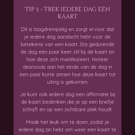
Tip 5 - Trek iedere dag een
kaart
Dit is laagdrempelig en zorgt ervoor dat
je iedere dag aandacht hebt voor de
betekenis van een kaart. Sta gedurende
de dag een paar keer stil bij de kaart en
hoe deze zich manifesteert. Noteer
desnoods aan het einde van de dag in
een paar korte zinnen hoe deze kaart tot
uiting is gekomen.
Je kunt ook iedere dag een affirmatie bij
de kaart bedenken die je op een briefje
schrijft en op een zichtbare plek houdt.
Maak het leuk om te doen, zodat je
iedere dag zin hebt om weer een kaart te