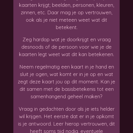
kaarten krijgt; beelden, personen, kleuren,
zinnen, etc. Daar mag je op vertrouwen,
ook als je niet meteen weet wat dit
betekent.
Zeg hardop wat je doorkrijgt en vraag
desnoods of de persoon voor wie je de
kaarten legt weet wat dit kan betekenen.
Neem regelmatig een kaart in je hand en
sluit je ogen, wat komt er in je op en wat
zegt deze kaart jou op dit moment. Kan je
dit samen met de basisbetekenis tot een
samenhangend geheel maken?
Vraag in gedachten door als je iets helder
wil krijgen. Het eerste dat er in je opkomt
is je antwoord. Leer hierop vertrouwen, dit
heeft soms tijd nodig, eventuele