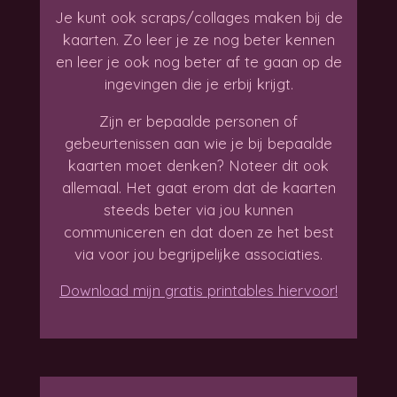
Je kunt ook scraps/collages maken bij de
kaarten. Zo leer je ze nog beter kennen
en leer je ook nog beter af te gaan op de
ingevingen die je erbij krijgt.
Zijn er bepaalde personen of
gebeurtenissen aan wie je bij bepaalde
kaarten moet denken? Noteer dit ook
allemaal. Het gaat erom dat de kaarten
steeds beter via jou kunnen
communiceren en dat doen ze het best
via voor jou begrijpelijke associaties.
Download mijn gratis printables hiervoor!