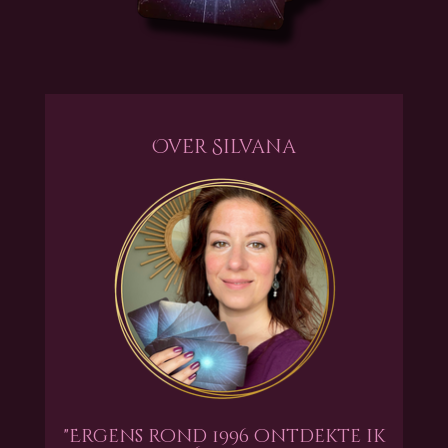
Over Silvana
"Ergens rond 1996 ontdekte ik