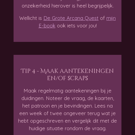
onzekerheid hierover is heel begrijpelijk.
Wellicht is
De Grote Arcana Quest
of
mijn
E-book
ook iets voor jou!
Tip 4 - Maak aantekeningen
en/of scraps
Maak regelmatig aantekeningen bij je
duidingen. Noteer de vraag, de kaarten,
het patroon en je bevindingen. Lees na
een week of twee ongeveer terug wat je
hebt opgeschreven en vergelijk dit met de
huidige situatie rondom de vraag.