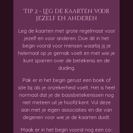
Tip 2 - Leg de kaarten voor
jezelf en anderen
Leg de kaarten met grote regelmaat voor
jezelf en voor anderen. Doe dit in het
begin vooral voor mensen waarbij jij je
helemaal op je gemak voelt en met wie je
kunt sparren over de betekenis en de
duiding.
Pak er in het begin gerust een boek of
site bij als je onzekerheid voelt. Het is heel
normaal dat je de basisbetekenissen nog
niet meteen uit je hoofd kent. Vul deze
aan met je eigen associaties en die van
degenen voor wie je de kaarten duidt.
Maak er in het begin vooral nog een co-