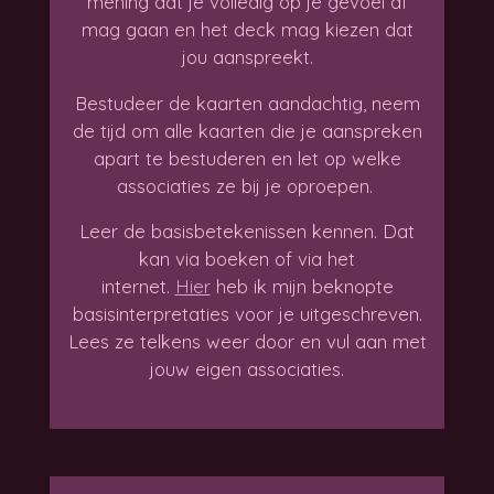
mening dat je volledig op je gevoel af
mag gaan en het deck mag kiezen dat
jou aanspreekt.
Bestudeer de kaarten aandachtig, neem
de tijd om alle kaarten die je aanspreken
apart te bestuderen en let op welke
associaties ze bij je oproepen.
Leer de basisbetekenissen kennen. Dat
kan via boeken of via het
internet.
Hier
heb ik mijn beknopte
basisinterpretaties voor je uitgeschreven.
Lees ze telkens weer door en vul aan met
jouw eigen associaties.