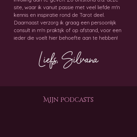
site, waar ik vanuit passie met veel liefde m'n
kennis en inspiratie rond de Tarot deel.
Daarnaast verzorg ik graag een persoonlijk
consult in m'n praktijk of op afstand, voor een
ieder die voelt hier behoefte aan te hebben!
Mijn Podcasts