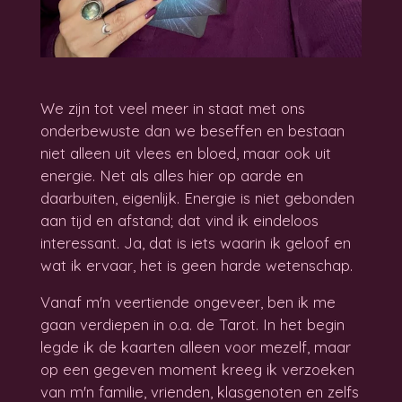
We zijn tot veel meer in staat met ons
onderbewuste dan we beseffen en bestaan
niet alleen uit vlees en bloed, maar ook uit
energie. Net als alles hier op aarde en
daarbuiten, eigenlijk. Energie is niet gebonden
aan tijd en afstand; dat vind ik eindeloos
interessant. Ja, dat is iets waarin ik geloof en
wat ik ervaar, het is geen harde wetenschap.
Vanaf m'n veertiende ongeveer, ben ik me
gaan verdiepen in o.a. de Tarot. In het begin
legde ik de kaarten alleen voor mezelf, maar
op een gegeven moment kreeg ik verzoeken
van m'n familie, vrienden, klasgenoten en zelfs