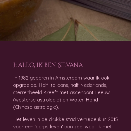
Hallo, ik ben Silvana
In 1982 geboren in Amsterdam waar ik ook
opgroeide. Half Italiaans, half Nederlands,
sterrenbeeld Kreeft met ascendant Leeuw
(westerse astrologie) en Water-Hond
(Chinese astrologie).
Het leven in de drukke stad verruilde ik in 2015
voor een 'dorps leven' aan zee, waar ik met