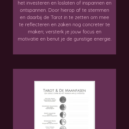
het investeren en loslaten of inspannen en
ontspannen. Door hierop af te stemmen
en daarbij de Tarot in te zetten om mee
te reflecteren en zaken nog concreter te
maken; versterk je jouw focus en
motivatie en benut je de gunstige energie.