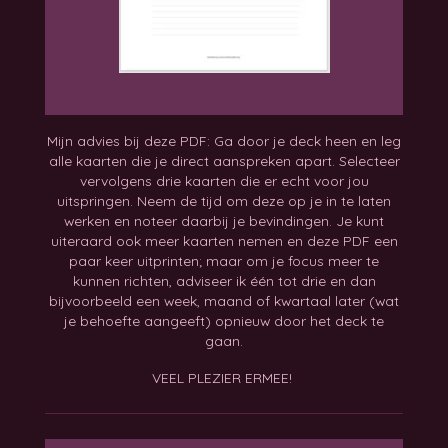
Mijn advies bij deze PDF: Ga door je deck heen en leg
alle kaarten die je direct aanspreken apart. Selecteer
vervolgens drie kaarten die er echt voor jou
uitspringen. Neem de tijd om deze op je in te laten
werken en noteer daarbij je bevindingen. Je kunt
uiteraard ook meer kaarten nemen en deze PDF een
paar keer uitprinten; maar om je focus meer te
kunnen richten, adviseer ik één tot drie en dan
bijvoorbeeld een week, maand of kwartaal later (wat
je behoefte aangeeft) opnieuw door het deck te
gaan.
VEEL PLEZIER ERMEE!