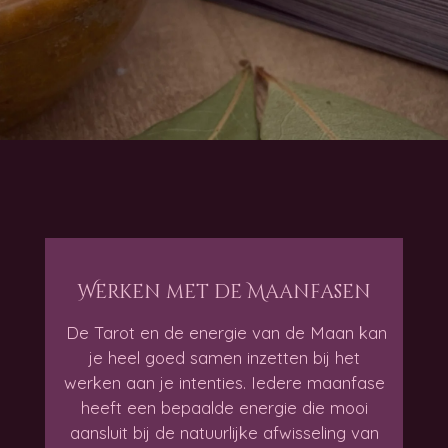
Werken met de Maanfasen
De Tarot en de energie van de Maan kan
je heel goed samen inzetten bij het
werken aan je intenties. Iedere maanfase
heeft een bepaalde energie die mooi
aansluit bij de natuurlijke afwisseling van