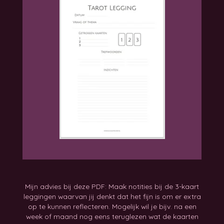
Mijn advies bij deze PDF: Maak notities bij de 3-kaart
leggingen waarvan jij denkt dat het fijn is om er extra
op te kunnen reflecteren. Mogelijk wil je bijv. na een
week of maand nog eens teruglezen wat de kaarten