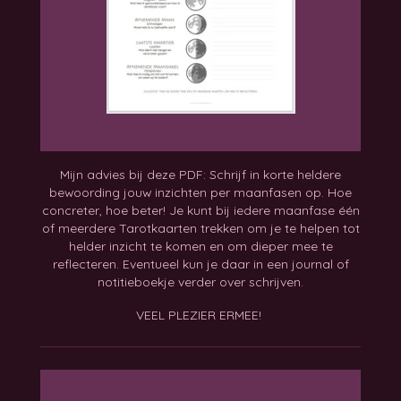
Mijn advies bij deze PDF: Schrijf in korte heldere
bewoording jouw inzichten per maanfasen op. Hoe
concreter, hoe beter!
Je kunt bij iedere maanfase één
of meerdere Tarotkaarten trekken om je te helpen tot
helder inzicht te komen en om dieper mee te
reflecteren. Eventueel kun je daar in een journal of
notitieboekje verder over schrijven.
VEEL PLEZIER ERMEE!