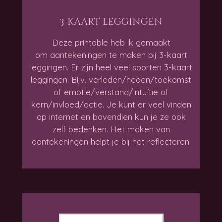
3-kaart leggingen
Deze printable heb ik gemaakt
om aantekeningen te maken bij 3-kaart
leggingen. Er zijn heel veel soorten 3-kaart
leggingen. Bijv. verleden/heden/toekomst
of emotie/verstand/intuïtie of
kern/invloed/actie. Je kunt er veel vinden
op internet en bovendien kun je ze ook
zelf bedenken. Het maken van
aantekeningen helpt je bij het reflecteren.