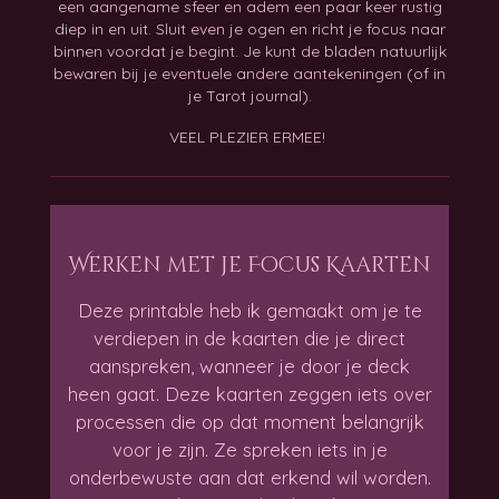
een aangename sfeer en adem een paar keer rustig
diep in en uit. Sluit even je ogen en richt je focus naar
binnen voordat je begint. Je kunt de bladen natuurlijk
bewaren bij je eventuele andere aantekeningen (of in
je Tarot journal).
VEEL PLEZIER ERMEE!
Werken met je Focus Kaarten
Deze printable heb ik gemaakt om je te
verdiepen in de kaarten die je direct
aanspreken, wanneer je door je deck
heen gaat. Deze kaarten zeggen iets over
processen die op dat moment belangrijk
voor je zijn. Ze spreken iets in je
onderbewuste aan dat erkend wil worden.