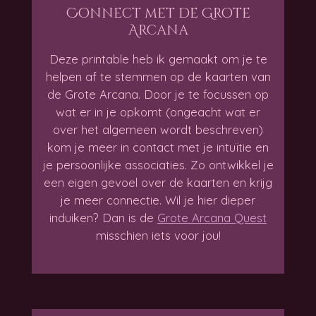
Connect met de Grote
Arcana
Deze printable heb ik gemaakt om je te
helpen af te stemmen op de kaarten van
de Grote Arcana. Door je te focussen op
wat er in je opkomt (ongeacht wat er
over het algemeen wordt beschreven)
kom je meer in contact met je intuïtie en
je persoonlijke associaties. Zo ontwikkel je
een eigen gevoel over de kaarten en krijg
je meer connectie. Wil je hier dieper
induiken? Dan is de
Grote Arcana Quest
misschien iets voor jou!