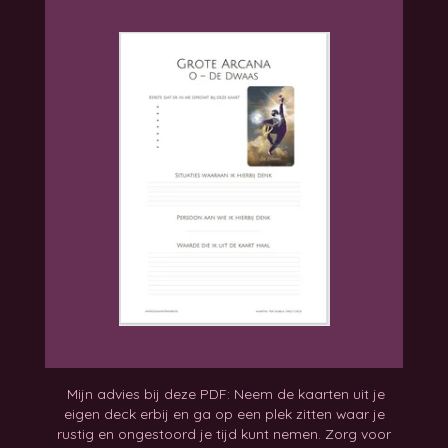
Mijn advies bij deze PDF: Neem de kaarten uit je
eigen deck erbij en ga op een plek zitten waar je
rustig en ongestoord je tijd kunt nemen. Zorg voor