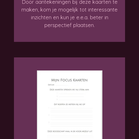
Door aantekeningen bij deze kaarten te
maken, kom je mogelijk tot interessante
inzichten en kun je e.e.a. beter in
perspectief plaatsen.