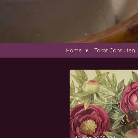
Home
Tarot Consulten