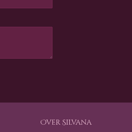
Over Silvana