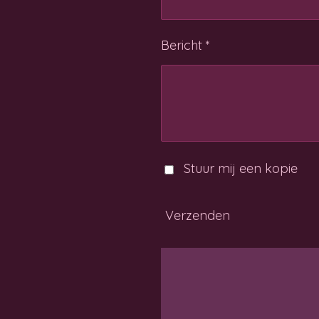
Bericht *
Stuur mij een kopie
Verzenden