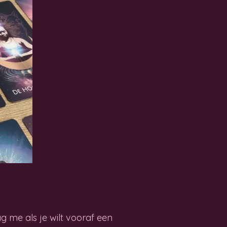
 me als je wilt vooraf een