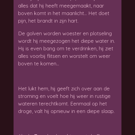
alles dat hij heeft meegemaakt, naar
boven komt in het maanlicht… Het doet
pijn, het brandt in zijn hart.
De golven worden woester en plotseling
wordt hij meegezogen het diepe water in.
Hij is even bang om te verdrinken, hij ziet
alles voorbij flitsen en worstelt om weer
boven te komen…
Het lukt hem, hij geeft zich over aan de
stroming en voelt hoe hij weer in rustige
wateren terechtkomt. Eenmaal op het
droge, valt hij opnieuw in een diepe slaap.