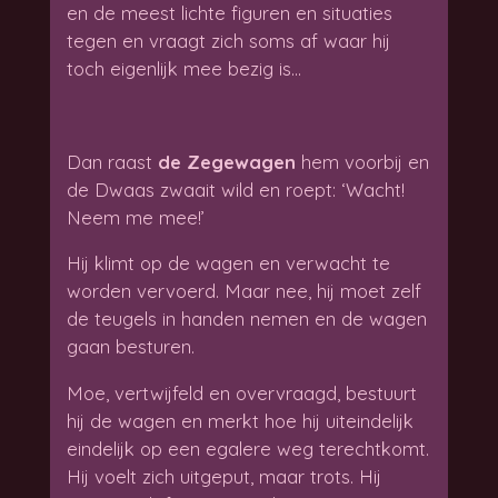
en de meest lichte figuren en situaties
tegen en vraagt zich soms af waar hij
toch eigenlijk mee bezig is…
Dan raast
de Zegewagen
hem voorbij en
de Dwaas zwaait wild en roept: ‘Wacht!
Neem me mee!’
Hij klimt op de wagen en verwacht te
worden vervoerd. Maar nee, hij moet zelf
de teugels in handen nemen en de wagen
gaan besturen.
Moe, vertwijfeld en overvraagd, bestuurt
hij de wagen en merkt hoe hij uiteindelijk
eindelijk op een egalere weg terechtkomt.
Hij voelt zich uitgeput, maar trots. Hij