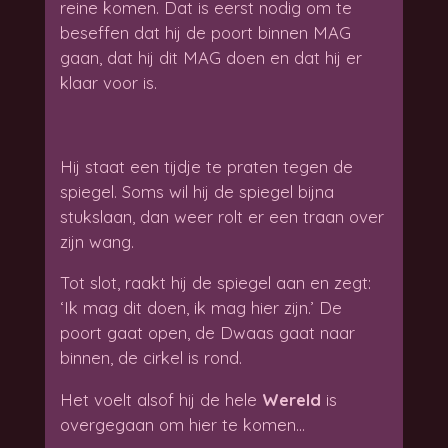
reine komen. Dat is eerst nodig om te
beseffen dat hij de poort binnen MAG
gaan, dat hij dit MAG doen en dat hij er
klaar voor is.
Hij staat een tijdje te praten tegen de
spiegel. Soms wil hij de spiegel bijna
stukslaan, dan weer rolt er een traan over
zijn wang.
Tot slot, raakt hij de spiegel aan en zegt:
‘Ik mag dit doen, ik mag hier zijn.’ De
poort gaat open, de Dwaas gaat naar
binnen, de cirkel is rond.
Het voelt alsof hij de hele
Wereld
is
overgegaan om hier te komen…