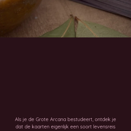
Als je de Grote Arcana bestudeert, ontdek je
dat de kaarten eigenlijk een soort levensreis