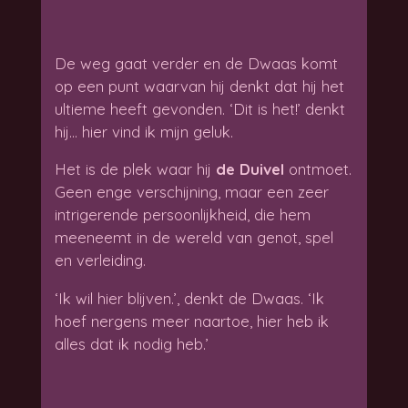
De weg gaat verder en de Dwaas komt
op een punt waarvan hij denkt dat hij het
ultieme heeft gevonden. ‘Dit is het!’ denkt
hij… hier vind ik mijn geluk.
Het is de plek waar hij
de Duivel
ontmoet.
Geen enge verschijning, maar een zeer
intrigerende persoonlijkheid, die hem
meeneemt in de wereld van genot, spel
en verleiding.
‘Ik wil hier blijven.’, denkt de Dwaas. ‘Ik
hoef nergens meer naartoe, hier heb ik
alles dat ik nodig heb.’