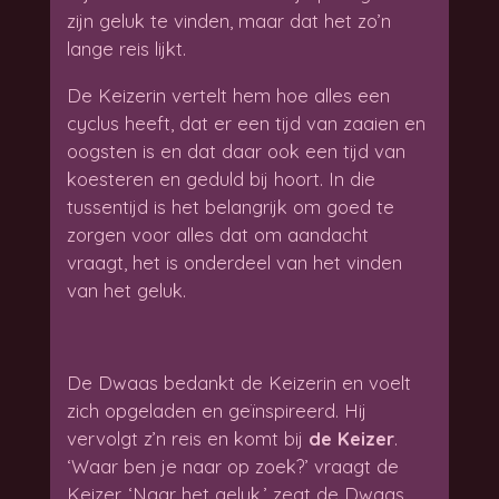
zijn geluk te vinden, maar dat het zo’n
lange reis lijkt.
De Keizerin vertelt hem hoe alles een
cyclus heeft, dat er een tijd van zaaien en
oogsten is en dat daar ook een tijd van
koesteren en geduld bij hoort. In die
tussentijd is het belangrijk om goed te
zorgen voor alles dat om aandacht
vraagt, het is onderdeel van het vinden
van het geluk.
De Dwaas bedankt de Keizerin en voelt
zich opgeladen en geïnspireerd. Hij
vervolgt z’n reis en komt bij
de Keizer
.
‘Waar ben je naar op zoek?’ vraagt de
Keizer. ‘Naar het geluk.’ zegt de Dwaas.