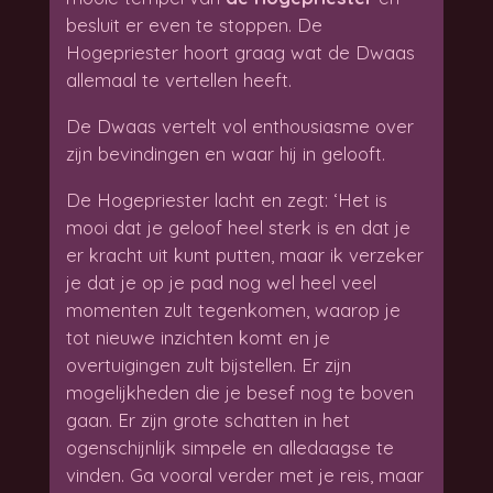
besluit er even te stoppen. De
Hogepriester hoort graag wat de Dwaas
allemaal te vertellen heeft.
De Dwaas vertelt vol enthousiasme over
zijn bevindingen en waar hij in gelooft.
De Hogepriester lacht en zegt: ‘Het is
mooi dat je geloof heel sterk is en dat je
er kracht uit kunt putten, maar ik verzeker
je dat je op je pad nog wel heel veel
momenten zult tegenkomen, waarop je
tot nieuwe inzichten komt en je
overtuigingen zult bijstellen. Er zijn
mogelijkheden die je besef nog te boven
gaan. Er zijn grote schatten in het
ogenschijnlijk simpele en alledaagse te
vinden. Ga vooral verder met je reis, maar