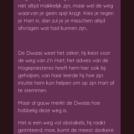
niet altijd makkelijk zijn, maar wel de weg
waarvan je geen spijt krijgt. Kies je tegen
je Hart in, dan zul je je misschien altijd
afvragen wat had kunnen zijn…
De Dwaas weet het zeker, hij kiest voor
de weg van z’n Hart; het advies van de
Hogepriesteres heeft hem hier ook bij
geholpen, van haar leerde hij hoe zijn
intuïtie hem kon helpen om op zijn Hart af
te stemmen.
Maar al gauw merkt de Dwaas hoe
hobbelig deze weg is.
Het is een weg vol obstakels, hij raakt
geïrriteerd, moe, komt de meest donkere