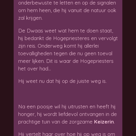
onderbewuste te letten en op de signalen
om hem heen, die hij vanuit de natuur ook
zal krijgen.
De Dwaas weet wat hem te doen staat,
hij bedankt de Hogepriesteres en vervolgt
zijn reis. Onderweg komt hij allerlei
toevalligheden tegen die nu geen toeval
meer lijken. Dit is waar de Hogepriesters
het over had…
Hij weet nu dat hij op de juiste weg is.
Na een poosje wil hij uitrusten en heeft hij
honger, hij wordt liefdevol ontvangen in de
prachtige tuin van de zorgzame
Keizerin
.
Hij vertelt haar over hoe hij op weg is om