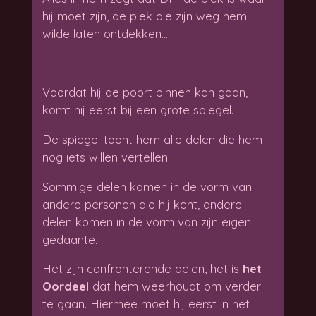
hij moet zijn, de plek die zijn weg hem
wilde laten ontdekken…
Voordat hij de poort binnen kan gaan,
komt hij eerst bij een grote spiegel.
De spiegel toont hem alle delen die hem
nog iets willen vertellen.
Sommige delen komen in de vorm van
andere personen die hij kent, andere
delen komen in de vorm van zijn eigen
gedaante.
Het zijn confronterende delen, het is
het
Oordeel
dat hem weerhoudt om verder
te gaan. Hiermee moet hij eerst in het