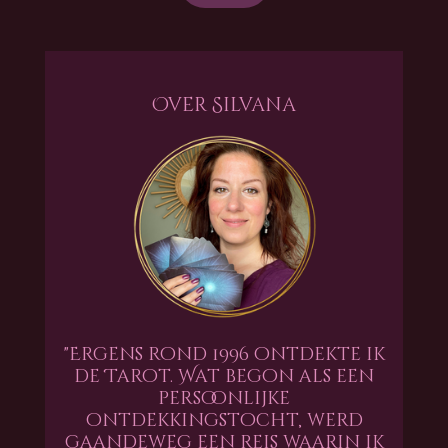
Over Silvana
"Ergens rond 1996 ontdekte ik
de Tarot. Wat begon als een
persoonlijke
ontdekkingstocht, werd
gaandeweg een reis waarin ik