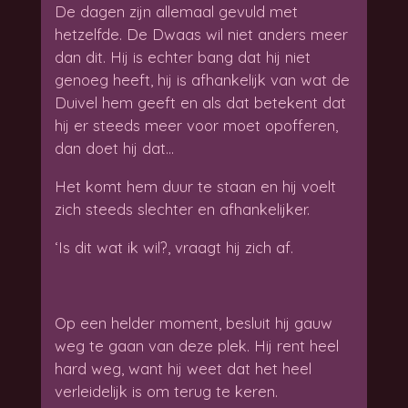
De dagen zijn allemaal gevuld met
hetzelfde. De Dwaas wil niet anders meer
dan dit. Hij is echter bang dat hij niet
genoeg heeft, hij is afhankelijk van wat de
Duivel hem geeft en als dat betekent dat
hij er steeds meer voor moet opofferen,
dan doet hij dat…
Het komt hem duur te staan en hij voelt
zich steeds slechter en afhankelijker.
‘Is dit wat ik wil?, vraagt hij zich af.
Op een helder moment, besluit hij gauw
weg te gaan van deze plek. Hij rent heel
hard weg, want hij weet dat het heel
verleidelijk is om terug te keren.