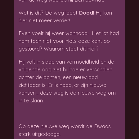
Wat is dit? De weg loopt
Dood
! Hij kan
hier niet meer verder!
Even voelt hij weer wanhoop… Het lot had
hem toch niet voor niets deze kant op
gestuurd? Waarom stopt dit hier?
Hij valt in slaap van vermoeidheid en de
volgende dag ziet hij hoe er verscholen
achter de bomen, een nieuw pad
zichtbaar is. Er is hoop, er zijn nieuwe
kansen… deze weg is de nieuwe weg om
in te slaan.
Op deze nieuwe weg wordt de Dwaas
sterk uitgedaagd.