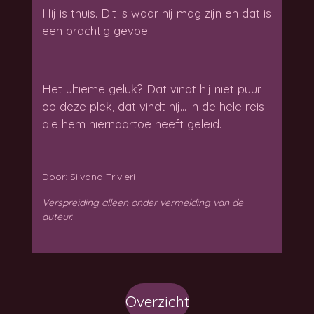
Hij is thuis. Dit is waar hij mag zijn en dat is
een prachtig gevoel.
Het ultieme geluk? Dat vindt hij niet puur
op deze plek, dat vindt hij… in de hele reis
die hem hiernaartoe heeft geleid.
Door: Silvana Trivieri
Verspreiding alleen onder vermelding van de
auteur.
Overzicht