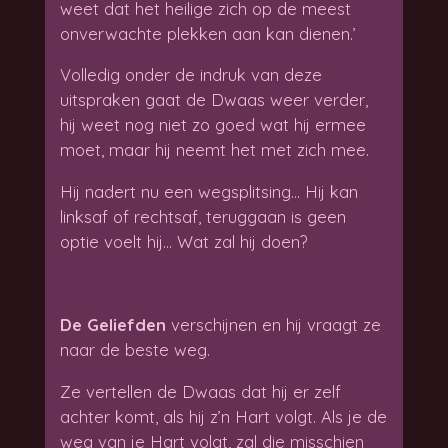
weet dat het heilige zich op de meest
onverwachte plekken aan kan dienen.’
Volledig onder de indruk van deze
uitspraken gaat de Dwaas weer verder,
hij weet nog niet zo goed wat hij ermee
moet, maar hij neemt het met zich mee.
Hij nadert nu een wegsplitsing… Hij kan
linksaf of rechtsaf, teruggaan is geen
optie voelt hij… Wat zal hij doen?
De Geliefden
verschijnen en hij vraagt ze
naar de beste weg.
Ze vertellen de Dwaas dat hij er zelf
achter komt, als hij z’n Hart volgt. Als je de
weg van je Hart volgt, zal die misschien