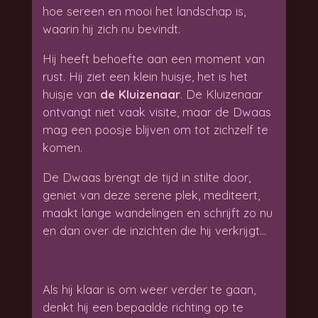
hoe sereen en mooi het landschap is,
waarin hij zich nu bevindt.
Hij heeft behoefte aan een moment van
rust. Hij ziet een klein huisje, het is het
huisje van
de Kluizenaar
. De Kluizenaar
ontvangt niet vaak visite, maar de Dwaas
mag een poosje blijven om tot zichzelf te
komen.
De Dwaas brengt de tijd in stilte door,
geniet van deze serene plek, mediteert,
maakt lange wandelingen en schrijft zo nu
en dan over de inzichten die hij verkrijgt…
Als hij klaar is om weer verder te gaan,
denkt hij een bepaalde richting op te