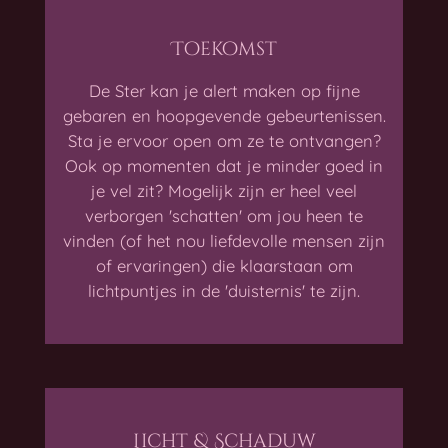
Toekomst
De Ster kan je alert maken op fijne
gebaren en hoopgevende gebeurtenissen.
Sta je ervoor open om ze te ontvangen?
Ook op momenten dat je minder goed in
je vel zit? Mogelijk zijn er heel veel
verborgen 'schatten' om jou heen te
vinden (of het nou liefdevolle mensen zijn
of ervaringen) die klaarstaan om
lichtpuntjes in de 'duisternis' te zijn.
Licht & Schaduw