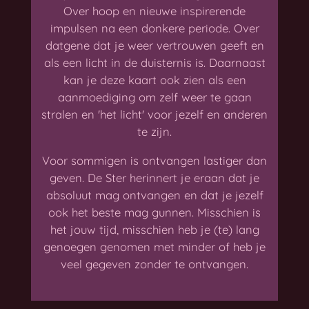
Over hoop en nieuwe inspirerende
impulsen na een donkere periode. Over
datgene dat je weer vertrouwen geeft en
als een licht in de duisternis is. Daarnaast
kan je deze kaart ook zien als een
aanmoediging om zelf weer te gaan
stralen en 'het licht' voor jezelf en anderen
te zijn.
Voor sommigen is ontvangen lastiger dan
geven. De Ster herinnert je eraan dat je
absoluut mag ontvangen en dat je jezelf
ook het beste mag gunnen. Misschien is
het jouw tijd, misschien heb je (te) lang
genoegen genomen met minder of heb je
veel gegeven zonder te ontvangen.