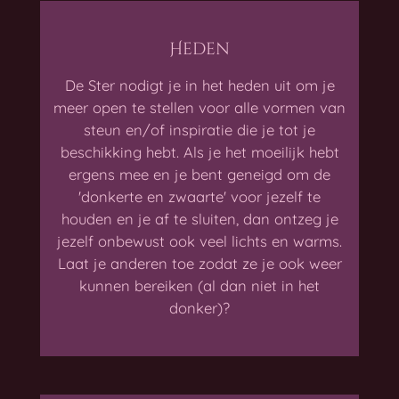
Heden
De Ster nodigt je in het heden uit om je
meer open te stellen voor alle vormen van
steun en/of inspiratie die je tot je
beschikking hebt. Als je het moeilijk hebt
ergens mee en je bent geneigd om de
'donkerte en zwaarte' voor jezelf te
houden en je af te sluiten, dan ontzeg je
jezelf onbewust ook veel lichts en warms.
Laat je anderen toe zodat ze je ook weer
kunnen bereiken (al dan niet in het
donker)?