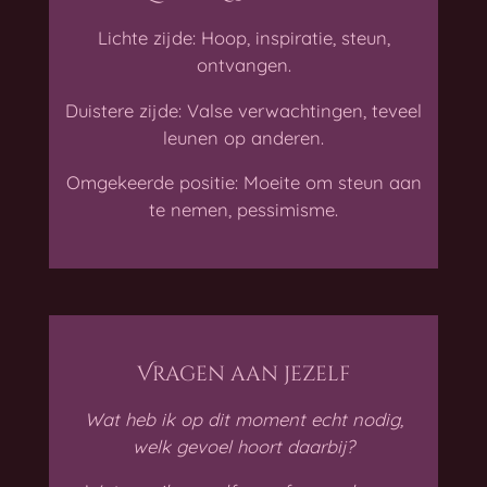
Lichte zijde: Hoop, inspiratie, steun,
ontvangen.
Duistere zijde: Valse verwachtingen, teveel
leunen op anderen.
Omgekeerde positie: Moeite om steun aan
te nemen, pessimisme.
Vragen aan jezelf
Wat heb ik op dit moment echt nodig,
welk gevoel hoort daarbij?