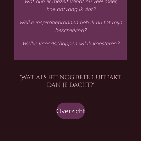
Wat gun ik mezelf vanaf nu veel meer,
hoe ontvang ik dat?
Welke inspiratiebronnen heb ik nu tot mijn
beschikking?
Welke vriendschappen wil ik koesteren?
'Wat als het nog beter uitpakt
dan je dacht?'
Overzicht