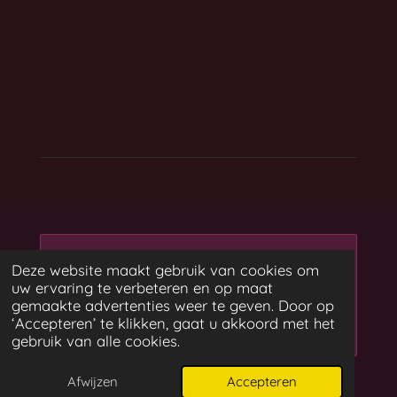
Maak jouw eigen website
Deze website maakt gebruik van cookies om
met
uw ervaring te verbeteren en op maat
Webador
gemaakte advertenties weer te geven. Door op
‘Accepteren’ te klikken, gaat u akkoord met het
gebruik van alle cookies.
Afwijzen
Accepteren