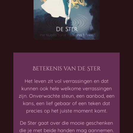
Betekenis van De Ster
Het leven zit vol verrassingen en dat
kunnen ook hele welkome verrassingen
zijn. Onverwachte steun, een aanbod, een
kans, een lief gebaar of een teken dat
precies op het juiste moment komt.
De Ster gaat over die mooie geschenken
die je met beide handen mag aannemen.