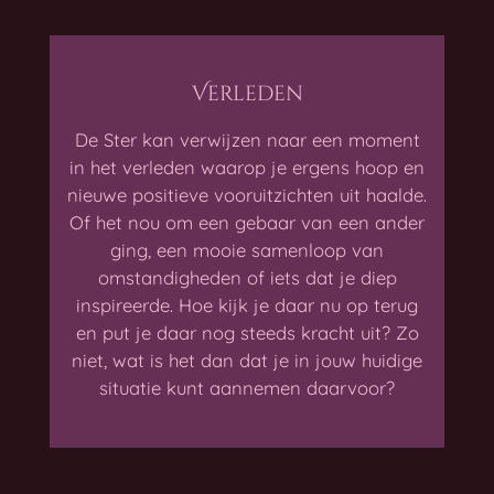
Verleden
De Ster kan verwijzen naar een moment
in het verleden waarop je ergens hoop en
nieuwe positieve vooruitzichten uit haalde.
Of het nou om een gebaar van een ander
ging, een mooie samenloop van
omstandigheden of iets dat je diep
inspireerde. Hoe kijk je daar nu op terug
en put je daar nog steeds kracht uit? Zo
niet, wat is het dan dat je in jouw huidige
situatie kunt aannemen daarvoor?