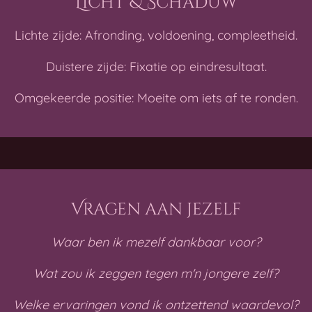
Licht & Schaduw
Lichte zijde: Afronding, voldoening, compleetheid.
Duistere zijde: Fixatie op eindresultaat.
Omgekeerde positie: Moeite om iets af te ronden.
Vragen aan jezelf
Waar ben ik mezelf dankbaar voor?
Wat zou ik zeggen tegen m'n jongere zelf?
Welke ervaringen vond ik ontzettend waardevol?