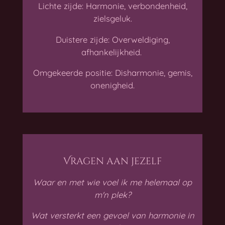
Lichte zijde: Harmonie, verbondenheid,
zielsgeluk.
Duistere zijde: Overweldiging,
afhankelijkheid.
Omgekeerde positie: Disharmonie, gemis,
onenigheid.
Vragen aan jezelf
Waar en met wie voel ik me helemaal op
m'n plek?
Wat versterkt een gevoel van harmonie in