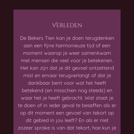
Verleden
De Bekers Tien kan je doen terugdenken
aan een fijne harmonieuze tijd of een
moment waarop je weer samenkwam
met mensen die veel voor je betekenen.
Het kan zijn dat je dit gevoel ontzettend
mist en ernaar terugverlangt of dat je
dankbaar bent voor wat het heeft
betekend (en misschien nog steeds) en
waar het je heeft gebracht. Wat staat je
te doen of in ieder geval te beseffen als er
op dit moment een gevoel van tekort op
dit gebied in jou leeft? En als er niet
zozeer sprake is van dat tekort, hoe kun je