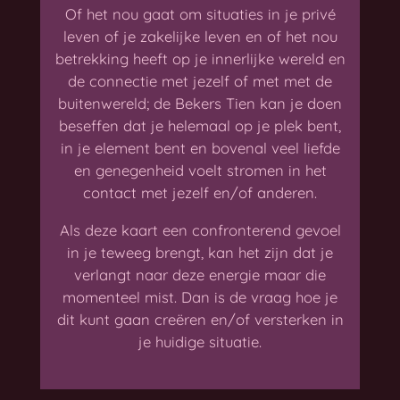
Of het nou gaat om situaties in je privé
leven of je zakelijke leven en of het nou
betrekking heeft op je innerlijke wereld en
de connectie met jezelf of met met de
buitenwereld; de Bekers Tien kan je doen
beseffen dat je helemaal op je plek bent,
in je element bent en bovenal veel liefde
en genegenheid voelt stromen in het
contact met jezelf en/of anderen.
Als deze kaart een confronterend gevoel
in je teweeg brengt, kan het zijn dat je
verlangt naar deze energie maar die
momenteel mist. Dan is de vraag hoe je
dit kunt gaan creëren en/of versterken in
je huidige situatie.