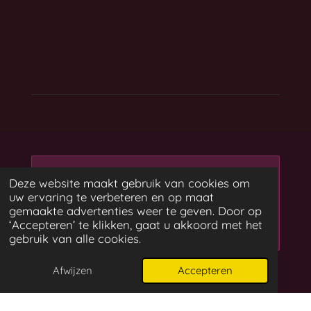
Maak jouw eigen website
Deze website maakt gebruik van cookies om
met
uw ervaring te verbeteren en op maat
Webador
gemaakte advertenties weer te geven. Door op
‘Accepteren’ te klikken, gaat u akkoord met het
gebruik van alle cookies.
Afwijzen
Accepteren