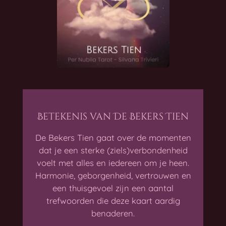
Betekenis van De Bekers Tien
De Bekers Tien gaat over de momenten
dat je een sterke (ziels)verbondenheid
voelt met alles en iedereen om je heen.
Harmonie, geborgenheid, vertrouwen en
een thuisgevoel zijn een aantal
trefwoorden die deze kaart aardig
benaderen.