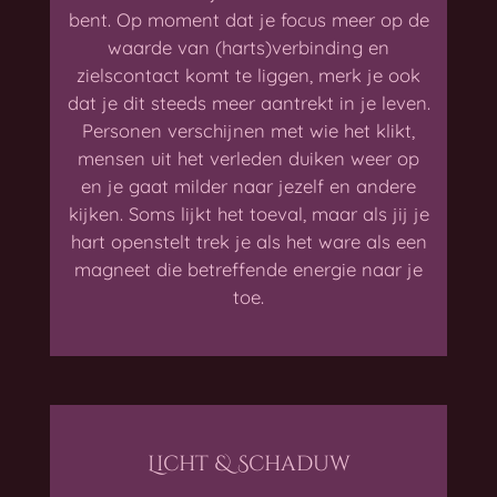
bent. Op moment dat je focus meer op de
waarde van (harts)verbinding en
zielscontact komt te liggen, merk je ook
dat je dit steeds meer aantrekt in je leven.
Personen verschijnen met wie het klikt,
mensen uit het verleden duiken weer op
en je gaat milder naar jezelf en andere
kijken. Soms lijkt het toeval, maar als jij je
hart openstelt trek je als het ware als een
magneet die betreffende energie naar je
toe.
Licht & Schaduw