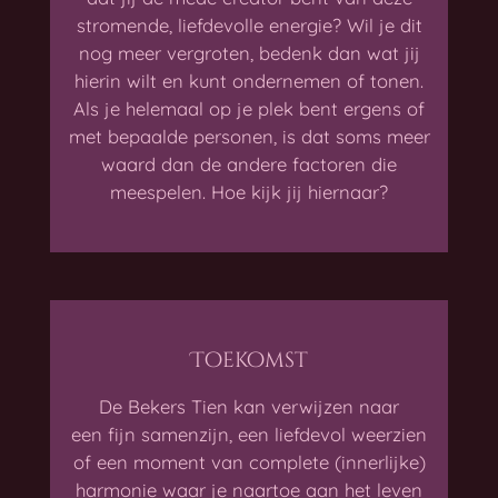
stromende, liefdevolle energie? Wil je dit
nog meer vergroten, bedenk dan wat jij
hierin wilt en kunt ondernemen of tonen.
Als je helemaal op je plek bent ergens of
met bepaalde personen, is dat soms meer
waard dan de andere factoren die
meespelen. Hoe kijk jij hiernaar?
Toekomst
De Bekers Tien kan verwijzen naar
een fijn samenzijn, een liefdevol weerzien
of een moment van complete (innerlijke)
harmonie waar je naartoe aan het leven