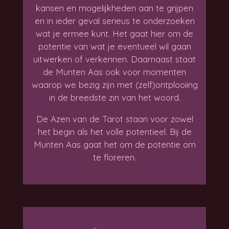
kansen en mogelijkheden aan te grijpen
en in ieder geval serieus te onderzoeken
wat je ermee kunt. Het gaat hier om de
potentie van wat je eventueel wil gaan
uitwerken of verkennen.
Daarnaast staat
de Munten Aas ook voor momenten
waarop we bezig zijn met (zelf)ontplooiing
in de breedste zin van het woord.
De Azen van de Tarot staan voor zowel
het begin als het volle potentieel. Bij de
Munten Aas gaat het om de potentie om
te floreren.