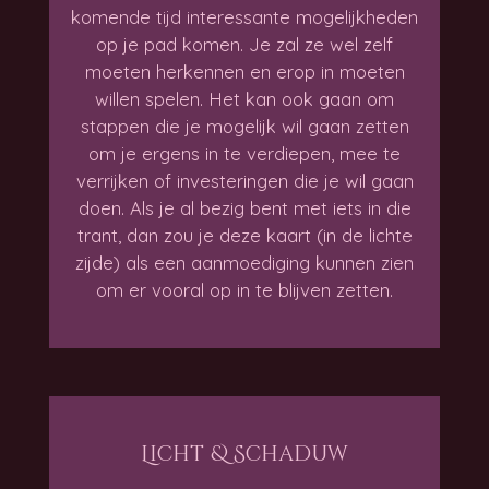
komende tijd interessante mogelijkheden
op je pad komen. Je zal ze wel zelf
moeten herkennen en erop in moeten
willen spelen. Het kan ook gaan om
stappen die je mogelijk wil gaan zetten
om je ergens in te verdiepen, mee te
verrijken of investeringen die je wil gaan
doen. Als je al bezig bent met iets in die
trant, dan zou je deze kaart (in de lichte
zijde) als een aanmoediging kunnen zien
om er vooral op in te blijven zetten.
Licht & Schaduw