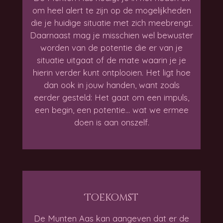
om heel alert te zijn op de mogelijkheden
die je huidige situatie met zich meebrengt.
Daarnaast mag je misschien wel bewuster
worden van de potentie die er van je
situatie uitgaat of de mate waarin je je
hierin verder kunt ontplooien. Het ligt hoe
dan ook in jouw handen, want zoals
eerder gesteld: Het gaat om een impuls,
een begin, een potentie... wat we ermee
doen is aan onszelf.
Toekomst
De Munten Aas kan aangeven dat er de