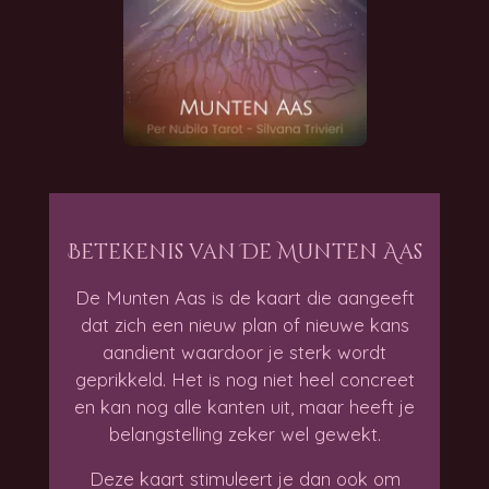
Betekenis van De Munten Aas
De Munten Aas is de kaart die aangeeft
dat zich een nieuw plan of nieuwe kans
aandient waardoor je sterk wordt
geprikkeld. Het is nog niet heel concreet
en kan nog alle kanten uit, maar heeft je
belangstelling zeker wel gewekt.
Deze kaart stimuleert je dan ook om