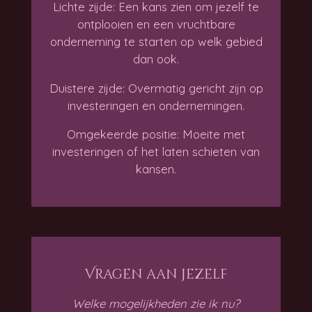
Lichte zijde: Een kans zien om jezelf te
ontplooien en een vruchtbare
onderneming te starten op welk gebied
dan ook.
Duistere zijde: Overmatig gericht zijn op
investeringen en ondernemingen.
Omgekeerde positie: Moeite met
investeringen of het laten schieten van
kansen.
Vragen aan jezelf
Welke mogelijkheden zie ik nu?