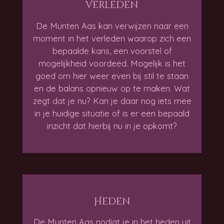
Verleden
De Munten Aas kan verwijzen naar een
moment in het verleden waarop zich een
bepaalde kans, een voorstel of
mogelijkheid voordeed. Mogelijk is het
goed om hier weer even bij stil te staan
en de balans opnieuw op te maken. Wat
zegt dat je nu? Kan je daar nog iets mee
in je huidige situatie of is er een bepaald
inzicht dat hierbij nu in je opkomt?
Heden
De Munten Aas nodigt je in het heden uit