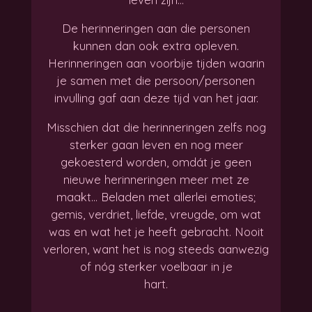
De herinneringen aan die personen
kunnen dan ook extra opleven.
Herinneringen aan voorbije tijden waarin
je samen met die persoon/personen
invulling gaf aan deze tijd van het jaar.
Misschien dat die herinneringen zelfs nog
sterker gaan leven en nog meer
gekoesterd worden, omdát je geen
nieuwe herinneringen meer met ze
maakt... Beladen met allerlei emoties;
gemis, verdriet, liefde, vreugde, om wat
was en wat het je heeft gebracht. Nooit
verloren, want het is nog steeds aanwezig
of nóg sterker voelbaar in je
hart.