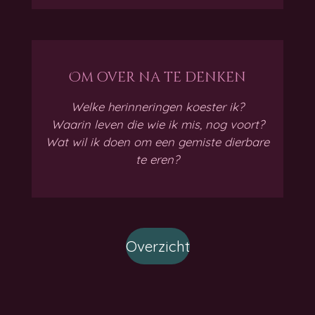
Om over na te denken
Welke herinneringen koester ik?
Waarin leven die wie ik mis, nog voort?
Wat wil ik doen om een gemiste dierbare
te eren?
Overzicht