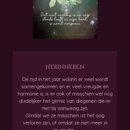
Herinneren
De tijd in het jaar waarin er veel wordt
samengekomen en er veel vreugde en
harmonie is; is er ook of misschien wel nog
duidelijker het gemis van diegenen die er
niet bij aanwezig zijn.
Omdat we ze misschien uit het oog
verloren zijn, of omdat ze niet meer in
leven zijn...