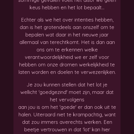
keus hebben en het lot bepaalt...
Echter als we het over intenties hebben,
dan is het grotendeels aan onszelf om te
bepalen wat daar in het nieuwe jaar
allemaal van terechtkomt. Het is dan aan
ons om te erkennen welke
verantwoordelijkheid we er zelf voor
hebben om onze dromen werkelijkheid te
laten worden en doelen te verwezenlijken.
Je zou kunnen stellen dat het lot je
wellicht 'goedgezind' moet zijn, maar dat
het vervolgens
aan jou is om het 'goede' er dan ook uit te
halen. Uiteraard niet te krampachtig, want
dat zou immers averechts werken. Een
beetje vertrouwen in dat 'lot' kan hier