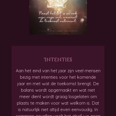
Intenties
Aan het eind van het jaar zijn veel mensen
bezig met intenties voor het komende
jaar en met wat de toekomst brengt. De
balans wordt opgemaakt en wat niet
meer dient wordt graag losgelaten om
plaats te maken voor wat welkom is. Dat
is natuurlijk niet altijd even eenvoudig. In
sommige gevallen voelt het alsof we geen