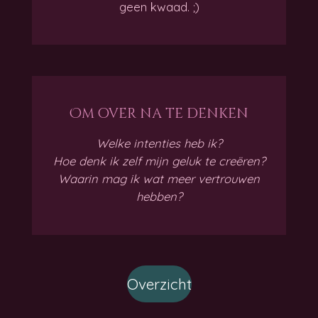
geen kwaad. ;)
Om over na te denken
Welke intenties heb ik?
Hoe denk ik zelf mijn geluk te creëren?
Waarin mag ik wat meer vertrouwen
hebben?
Overzicht