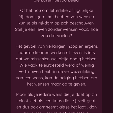
Of het nou om letterlijke of figuurlijke
'rijkdom' gaat: het hebben van wensen
kun je als rijkdom op zich beschouwen.
Stel je een leven zonder wensen voor... hoe
zou dat voelen?
Het gevoel van verlangen, hoop en ergens
naartoe kunnen werken of leven; is iets
dat we misschien wel altijd nodig hebben.
Wie vaak teleurgesteld werd of weinig
vertrouwen heeft in de verwezenlijking
van een wens, kan de neiging hebben om
het wensen maar op te geven.
Maar als je iedere wens die je doet op z'n
minst ziet als een kans die je jezelf gunt
en dus ook ontneemt als je het laat... dan