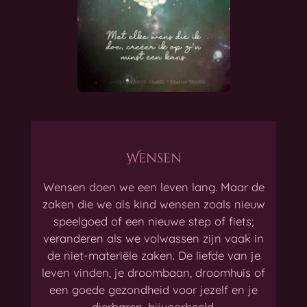
Wensen
Wensen doen we een leven lang. Maar de
zaken die we als kind wensen zoals nieuw
speelgoed of een nieuwe step of fiets;
veranderen als we volwassen zijn vaak in
de niet-materiële zaken. De liefde van je
leven vinden, je droombaan, droomhuis of
een goede gezondheid voor jezelf en je
dierbaren, bijvoorbeeld.